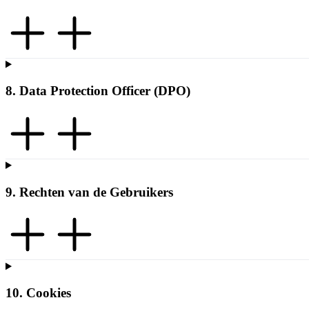
8. Data Protection Officer (DPO)
9. Rechten van de Gebruikers
10. Cookies