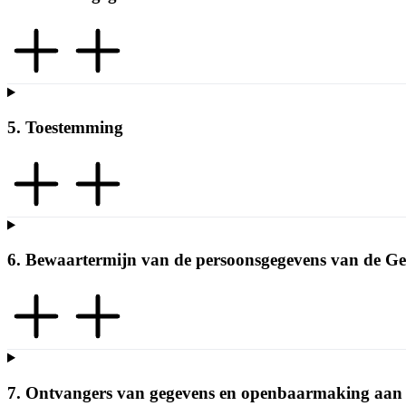
5. Toestemming
6. Bewaartermijn van de persoonsgegevens van de Ge
7. Ontvangers van gegevens en openbaarmaking aan