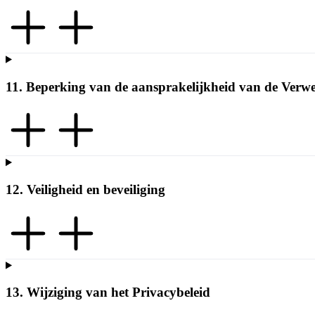
11. Beperking van de aansprakelijkheid van de Verw
12. Veiligheid en beveiliging
13. Wijziging van het Privacybeleid