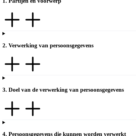
1. Partijen en voorwerp
2. Verwerking van persoonsgegevens
3. Doel van de verwerking van persoonsgegevens
4. Persoonsgegevens die kunnen worden verwerkt