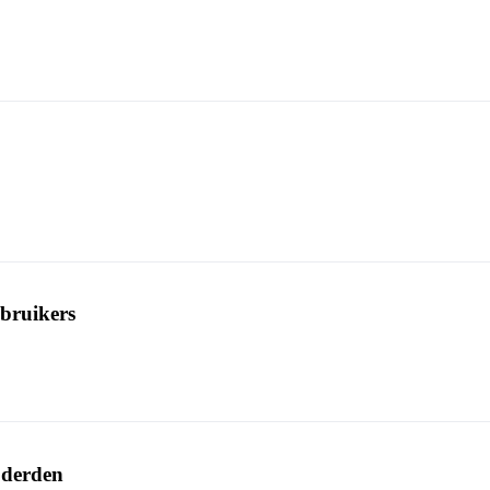
bruikers
 derden